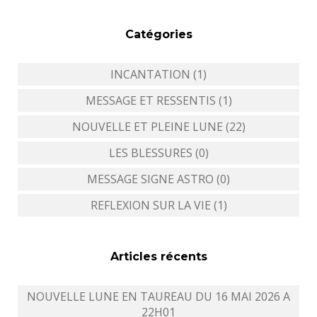
Catégories
INCANTATION (1)
MESSAGE ET RESSENTIS (1)
NOUVELLE ET PLEINE LUNE (22)
LES BLESSURES (0)
MESSAGE SIGNE ASTRO (0)
REFLEXION SUR LA VIE (1)
Articles récents
NOUVELLE LUNE EN TAUREAU DU 16 MAI 2026 A
22H01