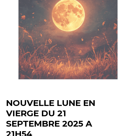
NOUVELLE LUNE EN
VIERGE DU 21
SEPTEMBRE 2025 A
21H54