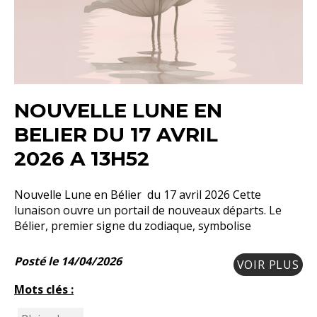
NOUVELLE LUNE EN
BELIER DU 17 AVRIL
2026 A 13H52
Nouvelle Lune en Bélier du 17 avril 2026 Cette
lunaison ouvre un portail de nouveaux départs. Le
Bélier, premier signe du zodiaque, symbolise
Posté le 14/04/2026
VOIR PLUS
Mots clés :