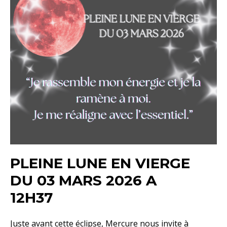
PLEINE LUNE EN VIERGE
DU 03 MARS 2026 A
12H37
Juste avant cette éclipse, Mercure nous invite à