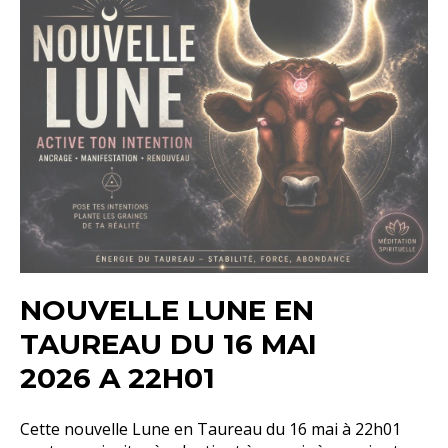
NOUVELLE LUNE EN
TAUREAU DU 16 MAI
2026 A 22H01
Cette nouvelle Lune en Taureau du 16 mai à 22h01