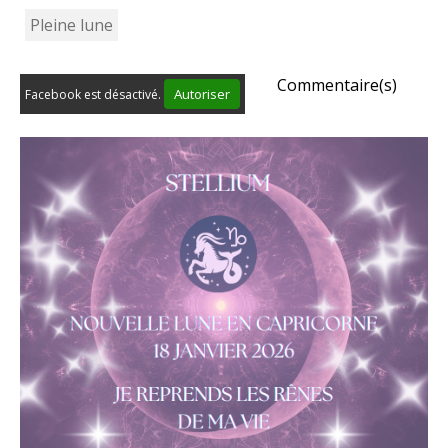
Pleine lune
Commentaire(s)
Autoriser
Facebook est désactivé.