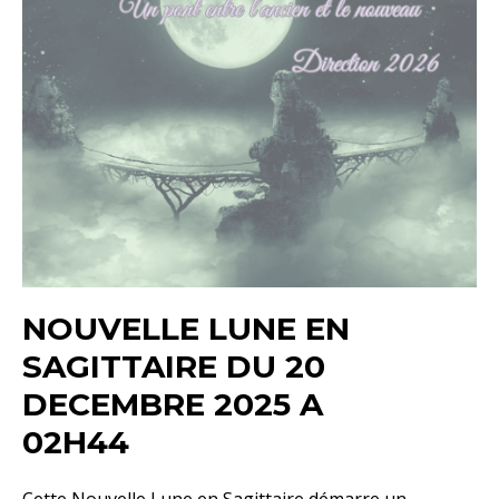
NOUVELLE LUNE EN
SAGITTAIRE DU 20
DECEMBRE 2025 A
02H44