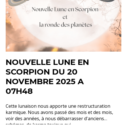
NOUVELLE LUNE EN
SCORPION DU 20
NOVEMBRE 2025 A
07H48
Cette lunaison nous apporte une restructuration
karmique. Nous avons passé des mois et des mois,
voir des années, à nous débarrasser d'anciens
schémas, de karma toxique qui