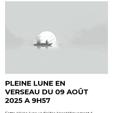
PLEINE LUNE EN
VERSEAU DU 09 AOÛT
2025 A 9H57