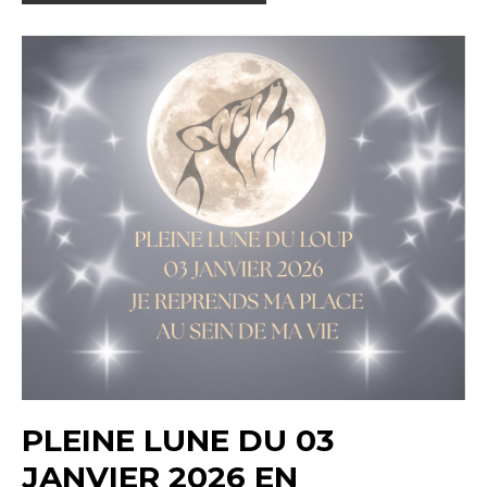
PLEINE LUNE DU 03
JANVIER 2026 EN