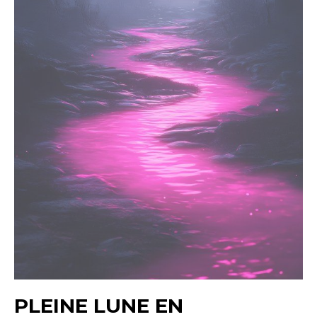
PLEINE LUNE EN