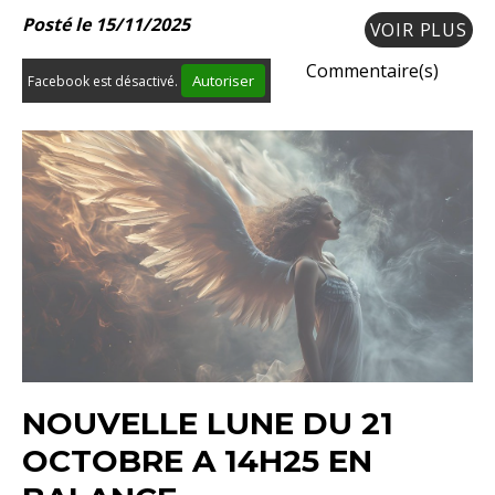
Posté le 15/11/2025
VOIR PLUS
Commentaire(s)
Autoriser
Facebook est désactivé.
NOUVELLE LUNE DU 21
OCTOBRE A 14H25 EN