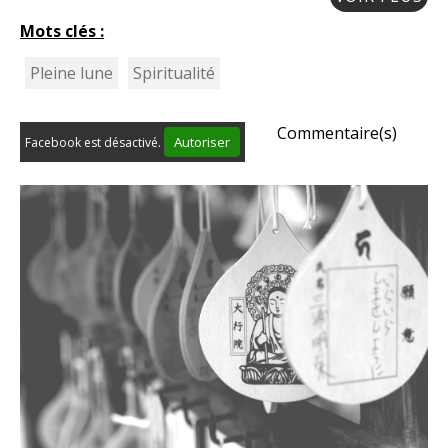
Mots clés :
Pleine lune
Spiritualité
Commentaire(s)
Autoriser
Facebook est désactivé.