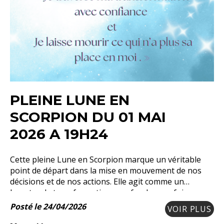
PLEINE LUNE EN
SCORPION DU 01 MAI
2026 A 19H24
Cette pleine Lune en Scorpion marque un véritable
point de départ dans la mise en mouvement de nos
décisions et de nos actions. Elle agit comme un
booster de transformations profondes, parfois
Posté le 24/04/2026
VOIR PLUS