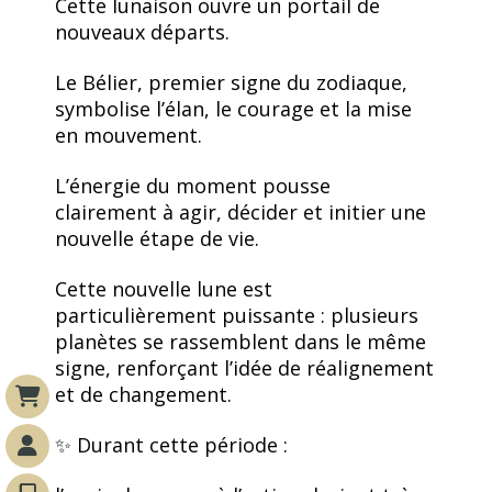
Cette lunaison ouvre un portail de
nouveaux départs.
Le Bélier, premier signe du zodiaque,
symbolise l’élan, le courage et la mise
en mouvement.
L’énergie du moment pousse
clairement à agir, décider et initier une
nouvelle étape de vie.
Cette nouvelle lune est
particulièrement puissante : plusieurs
planètes se rassemblent dans le même
signe, renforçant l’idée de réalignement
et de changement.
✨ Durant cette période :