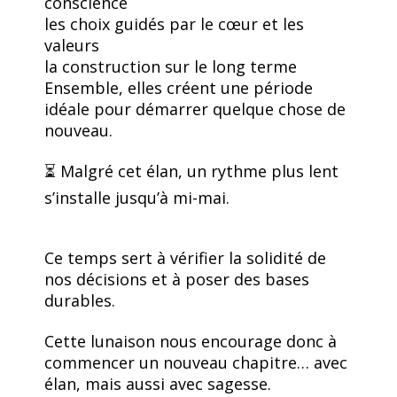
conscience
les choix guidés par le cœur et les
valeurs
la construction sur le long terme
Ensemble, elles créent une période
idéale pour démarrer quelque chose de
nouveau.
⏳ Malgré cet élan, un rythme plus lent
s’installe jusqu’à mi-mai.
Ce temps sert à vérifier la solidité de
nos décisions et à poser des bases
durables.
Cette lunaison nous encourage donc à
commencer un nouveau chapitre… avec
élan, mais aussi avec sagesse.