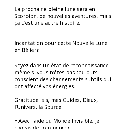
La prochaine pleine lune sera en
Scorpion, de nouvelles aventures, mais
ça c'est une autre histoire...
Incantation pour cette Nouvelle Lune
en Bélier🕯️
Soyez dans un état de reconnaissance,
même si vous n’êtes pas toujours
conscient des changements subtils qui
ont affecté vos énergies.
Gratitude Isis, mes Guides, Dieux,
l’Univers, la Source,
« Avec l'aide du Monde Invisible, je
choisis de commencer.