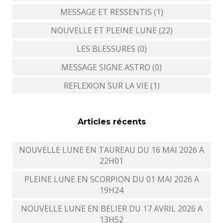
MESSAGE ET RESSENTIS (1)
NOUVELLE ET PLEINE LUNE (22)
LES BLESSURES (0)
MESSAGE SIGNE ASTRO (0)
REFLEXION SUR LA VIE (1)
Articles récents
NOUVELLE LUNE EN TAUREAU DU 16 MAI 2026 A
22H01
PLEINE LUNE EN SCORPION DU 01 MAI 2026 A
19H24
NOUVELLE LUNE EN BELIER DU 17 AVRIL 2026 A
13H52