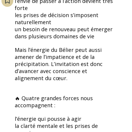
l’envie de passer à l’action devient très
forte
les prises de décision s’imposent
naturellement
un besoin de renouveau peut émerger
dans plusieurs domaines de vie
Mais l’énergie du Bélier peut aussi
amener de l’impatience et de la
précipitation. L’invitation est donc
d’avancer avec conscience et
alignement du cœur.
🔥 Quatre grandes forces nous
accompagnent :
l’énergie qui pousse à agir
la clarté mentale et les prises de