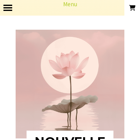
Panneau de gestion des cookies
Menu