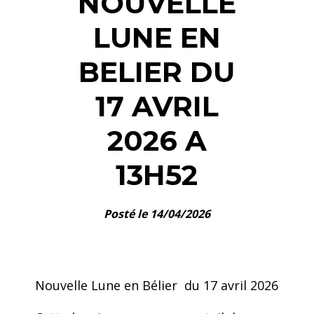
NOUVELLE
LUNE EN
BELIER DU
17 AVRIL
2026 A
13H52
Posté le 14/04/2026
Nouvelle Lune en Bélier du 17 avril 2026