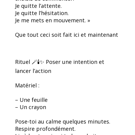
Je quitte l’attente.
Je quitte l’hésitation.
Je me mets en mouvement. »
Que tout ceci soit fait ici et maintenant
Rituel 🪄🕯️✨ Poser une intention et
lancer l’action
Matériel :
– Une feuille
– Un crayon
Pose-toi au calme quelques minutes.
Respire profondément.