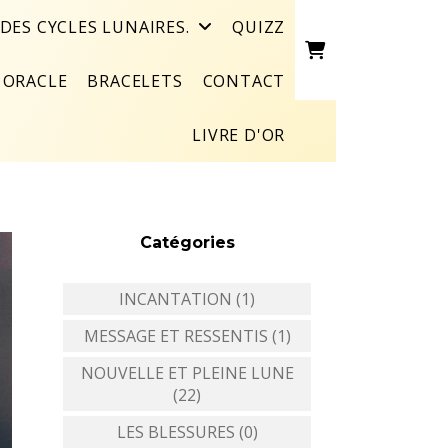
DES CYCLES LUNAIRES.
QUIZZ
ORACLE
BRACELETS
CONTACT
LIVRE D'OR
Catégories
INCANTATION (1)
MESSAGE ET RESSENTIS (1)
NOUVELLE ET PLEINE LUNE
(22)
LES BLESSURES (0)