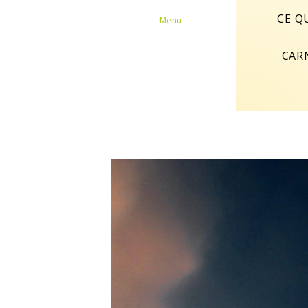
Panneau de gestion des cookies
CE Q
Menu
CAR