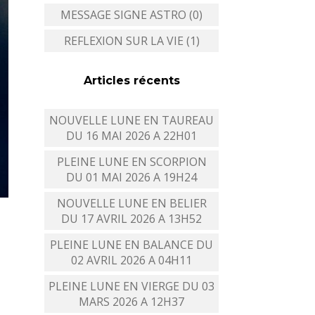
MESSAGE SIGNE ASTRO (0)
REFLEXION SUR LA VIE (1)
Articles récents
NOUVELLE LUNE EN TAUREAU
DU 16 MAI 2026 A 22H01
PLEINE LUNE EN SCORPION
DU 01 MAI 2026 A 19H24
NOUVELLE LUNE EN BELIER
DU 17 AVRIL 2026 A 13H52
PLEINE LUNE EN BALANCE DU
02 AVRIL 2026 A 04H11
PLEINE LUNE EN VIERGE DU 03
MARS 2026 A 12H37