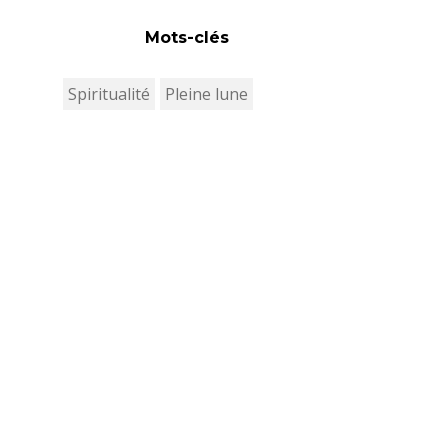
Mots-clés
Spiritualité
Pleine lune