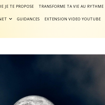
UE JE TE PROPOSE
TRANSFORME TA VIE AU RYTHME 
NET
GUIDANCES
EXTENSION VIDEO YOUTUBE