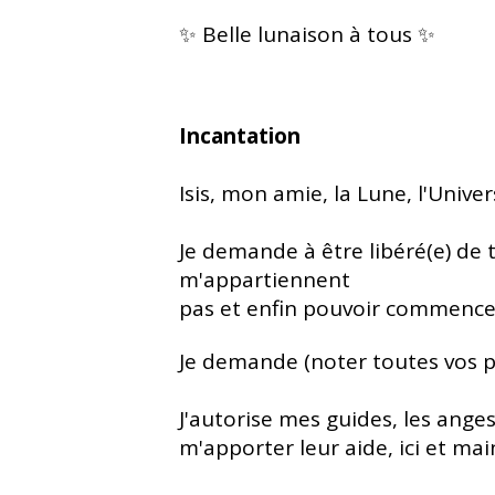
✨ Belle lunaison à tous ✨
Incantation
Isis, mon amie, la Lune, l'Unive
Je demande à être libéré(e) de 
m'appartiennent
pas et enfin pouvoir commence
Je demande (noter toutes vos pr
J'autorise mes guides, les anges
m'apporter leur aide, ici et ma