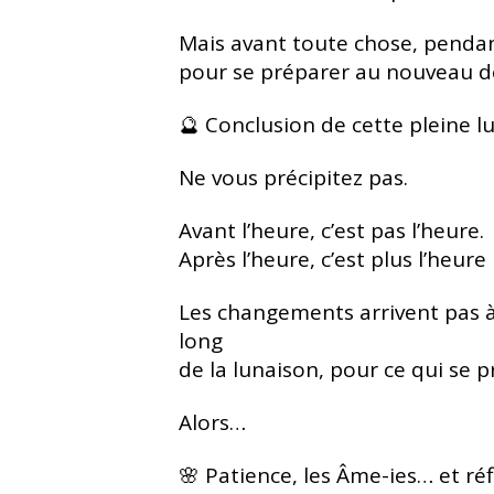
Mais avant toute chose, penda
pour se préparer au nouveau dé
🔮 Conclusion de cette pleine lu
Ne vous précipitez pas.
Avant l’heure, c’est pas l’heure.
Après l’heure, c’est plus l’heure
Les changements arrivent pas 
long
de la lunaison,
pour ce qui se p
Alors…
🌸 Patience, les Âme-ies…
et ré