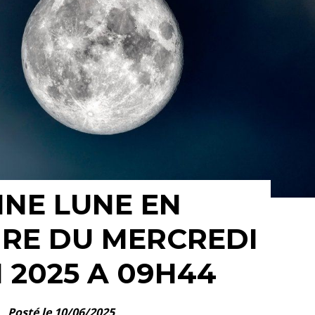
INE LUNE EN
IRE DU MERCREDI
N 2025 A 09H44
Posté le 10/06/2025