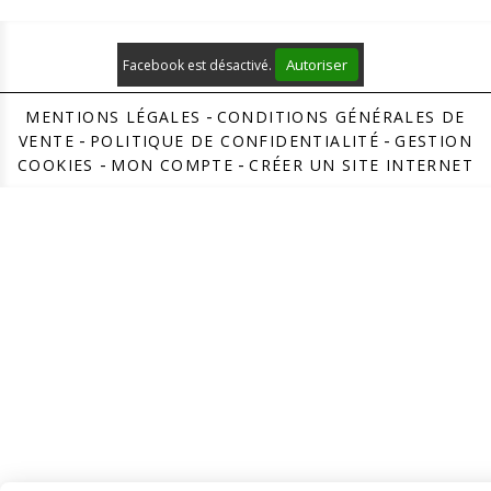
Autoriser
Facebook est désactivé.
MENTIONS LÉGALES
CONDITIONS GÉNÉRALES DE
VENTE
POLITIQUE DE CONFIDENTIALITÉ
GESTION
COOKIES
MON COMPTE
CRÉER UN SITE INTERNET