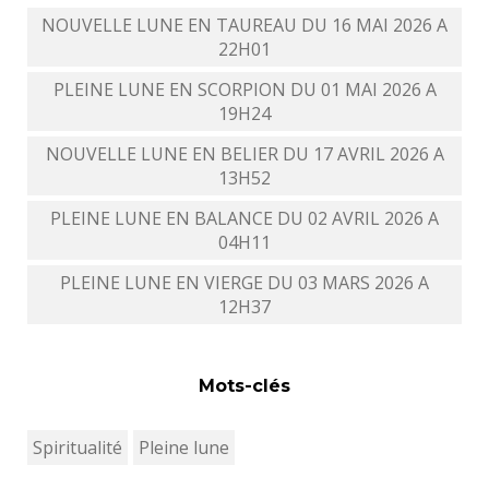
NOUVELLE LUNE EN TAUREAU DU 16 MAI 2026 A
22H01
PLEINE LUNE EN SCORPION DU 01 MAI 2026 A
19H24
NOUVELLE LUNE EN BELIER DU 17 AVRIL 2026 A
13H52
PLEINE LUNE EN BALANCE DU 02 AVRIL 2026 A
04H11
PLEINE LUNE EN VIERGE DU 03 MARS 2026 A
12H37
Mots-clés
Spiritualité
Pleine lune