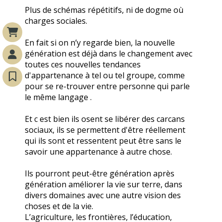
Plus de schémas répétitifs, ni de dogme où
charges sociales.
En fait si on n’y regarde bien, la nouvelle
génération est déjà dans le changement avec
toutes ces nouvelles tendances
d'appartenance à tel ou tel groupe, comme
pour se re-trouver entre personne qui parle
le même langage .
Et c est bien ils osent se libérer des carcans
sociaux, ils se permettent d'être réellement
qui ils sont et ressentent peut être sans le
savoir une appartenance à autre chose.
Ils pourront peut-être génération après
génération améliorer la vie sur terre, dans
divers domaines avec une autre vision des
choses et de la vie.
L’agriculture, les frontières, l’éducation,