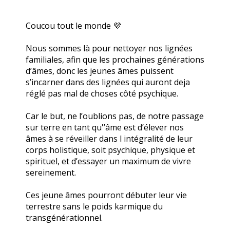
Coucou tout le monde 💜
Nous sommes là pour nettoyer nos lignées
familiales, afin que les prochaines générations
d’âmes, donc les jeunes âmes puissent
s’incarner dans des lignées qui auront deja
réglé pas mal de choses côté psychique.
Car le but, ne l’oublions pas, de notre passage
sur terre en tant qu'’âme est d’élever nos
âmes à se réveiller dans l intégralité de leur
corps holistique, soit psychique, physique et
spirituel, et d’essayer un maximum de vivre
sereinement.
Ces jeune âmes pourront débuter leur vie
terrestre sans le poids karmique du
transgénérationnel.