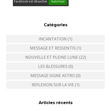
Autoriser
Facebook est désactivé.
Catégories
INCANTATION (1)
MESSAGE ET RESSENTIS (1)
NOUVELLE ET PLEINE LUNE (22)
LES BLESSURES (0)
MESSAGE SIGNE ASTRO (0)
REFLEXION SUR LA VIE (1)
Articles récents