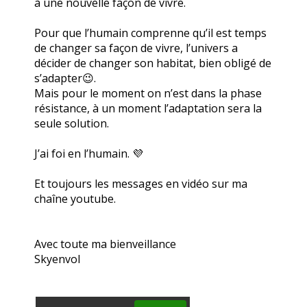
à une nouvelle façon de vivre.
Pour que l’humain comprenne qu’il est temps
de changer sa façon de vivre, l’univers a
décider de changer son habitat, bien obligé de
s’adapter😉.
Mais pour le moment on n’est dans la phase
résistance, à un moment l’adaptation sera la
seule solution.
J’ai foi en l’humain. 💜
Et toujours les messages en vidéo sur ma
chaîne youtube.
Avec toute ma bienveillance
Skyenvol