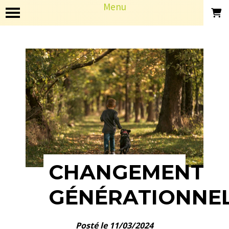
Panneau de gestion des cookies
Menu
CHANGEMENT
GÉNÉRATIONNE
Posté le 11/03/2024