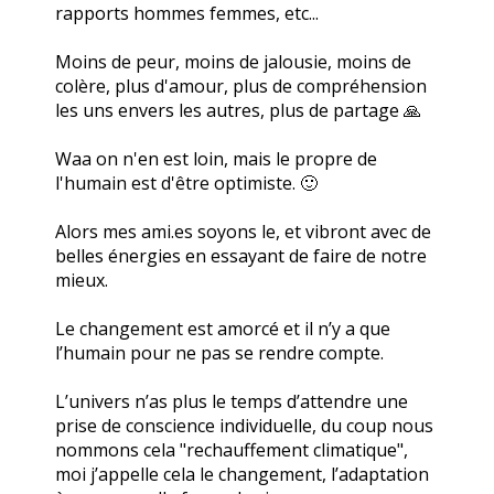
rapports hommes femmes, etc...
Moins de peur, moins de jalousie, moins de
colère, plus d'amour, plus de compréhension
les uns envers les autres, plus de partage 🙏
Waa on n'en est loin, mais le propre de
l'humain est d'être optimiste. 🙂
Alors mes ami.es soyons le, et vibront avec de
belles énergies en essayant de faire de notre
mieux.
Le changement est amorcé et il n’y a que
l’humain pour ne pas se rendre compte.
L’univers n’as plus le temps d’attendre une
prise de conscience individuelle, du coup nous
nommons cela "rechauffement climatique",
moi j’appelle cela le changement, l’adaptation