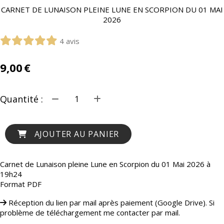
CARNET DE LUNAISON PLEINE LUNE EN SCORPION DU 01 MAI
2026
4 avis
9,00
€
Quantité :
AJOUTER AU PANIER
Carnet de Lunaison pleine Lune en Scorpion du 01 Mai 2026 à
19h24
Format PDF
Réception du lien par mail après paiement (Google Drive). Si
problème de téléchargement me contacter par mail.