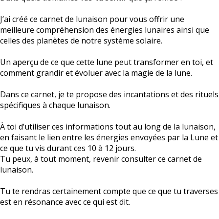
J’ai créé ce carnet de lunaison pour vous offrir une
meilleure compréhension des énergies lunaires ainsi que
celles des planètes de notre système solaire.
Un aperçu de ce que cette lune peut transformer en toi, et
comment grandir et évoluer avec la magie de la lune.
Dans ce carnet, je te propose des incantations et des rituels
spécifiques à chaque lunaison.
À toi d’utiliser ces informations tout au long de la lunaison,
en faisant le lien entre les énergies envoyées par la Lune et
ce que tu vis durant ces 10 à 12 jours.
Tu peux, à tout moment, revenir consulter ce carnet de
lunaison.
Tu te rendras certainement compte que ce que tu traverses
est en résonance avec ce qui est dit.