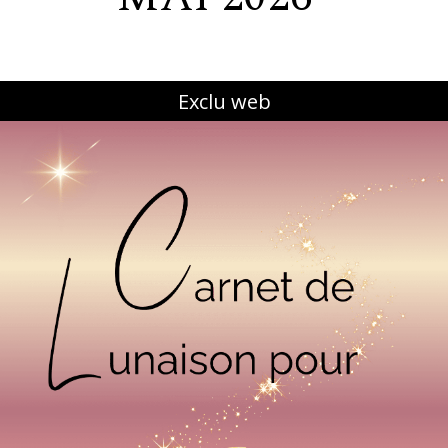
Exclu web