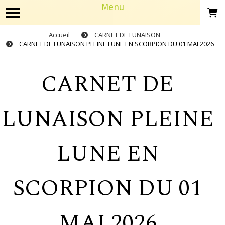
Panneau de gestion des cookies
Menu
Accueil
CARNET DE LUNAISON
CARNET DE LUNAISON PLEINE LUNE EN SCORPION DU 01 MAI 2026
CARNET DE
LUNAISON PLEINE
LUNE EN
SCORPION DU 01
MAI 2026