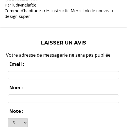
Par
ludivinelafée
Comme d'habitude très instructif. Merci Lolo le nouveau
design super
LAISSER UN AVIS
Votre adresse de messagerie ne sera pas publiée.
Email :
Nom :
Note :