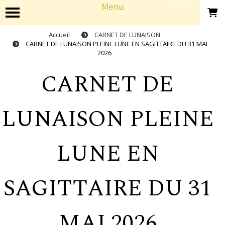
Panneau de gestion des cookies
Menu
Accueil
CARNET DE LUNAISON
CARNET DE LUNAISON PLEINE LUNE EN SAGITTAIRE DU 31 MAI
2026
CARNET DE
LUNAISON PLEINE
LUNE EN
SAGITTAIRE DU 31
MAI 2026