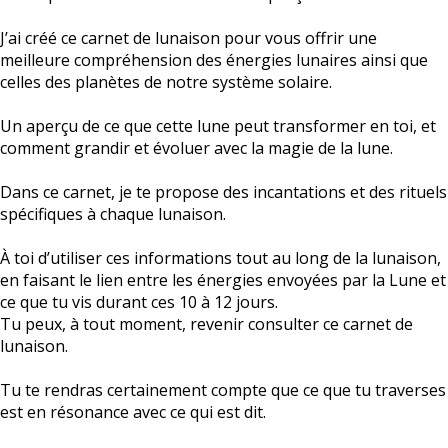
J’ai créé ce carnet de lunaison pour vous offrir une
meilleure compréhension des énergies lunaires ainsi que
celles des planètes de notre système solaire.
Un aperçu de ce que cette lune peut transformer en toi, et
comment grandir et évoluer avec la magie de la lune.
Dans ce carnet, je te propose des incantations et des rituels
spécifiques à chaque lunaison.
À toi d’utiliser ces informations tout au long de la lunaison,
en faisant le lien entre les énergies envoyées par la Lune et
ce que tu vis durant ces 10 à 12 jours.
Tu peux, à tout moment, revenir consulter ce carnet de
lunaison.
Tu te rendras certainement compte que ce que tu traverses
est en résonance avec ce qui est dit.