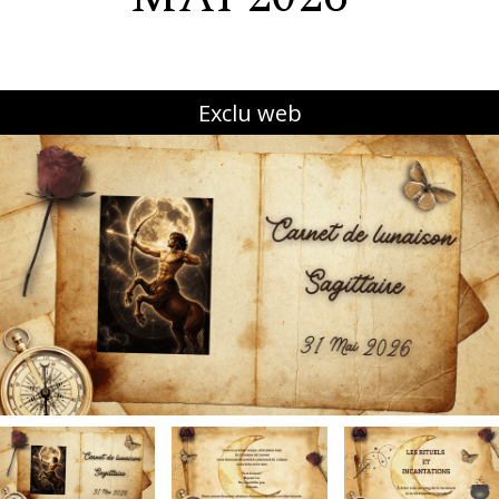
Exclu web