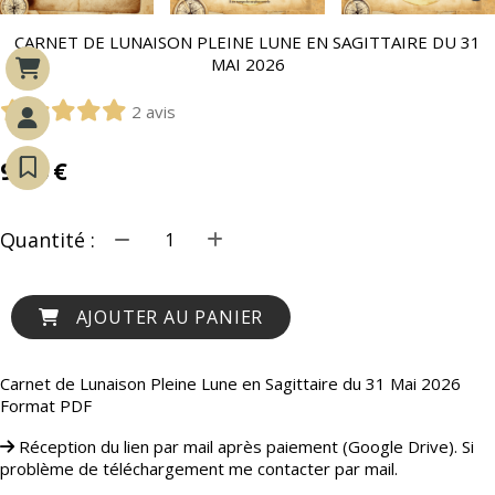
CARNET DE LUNAISON PLEINE LUNE EN SAGITTAIRE DU 31
MAI 2026
2 avis
9,00
€
Quantité :
AJOUTER AU PANIER
Carnet de Lunaison Pleine Lune en Sagittaire du 31 Mai 2026
Format PDF
Réception du lien par mail après paiement (Google Drive). Si
problème de téléchargement me contacter par mail.