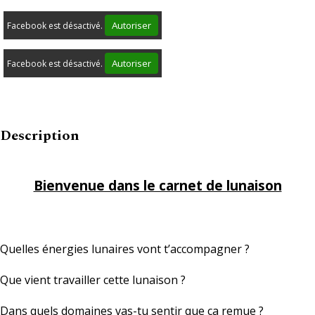
Autoriser
Facebook est désactivé.
Autoriser
Facebook est désactivé.
Description
Bienvenue dans le carnet de lunaison
Quelles énergies lunaires vont t’accompagner ?
Que vient travailler cette lunaison ?
Dans quels domaines vas-tu sentir que ça remue ?