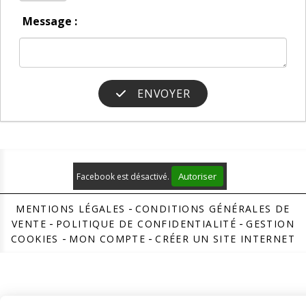
Message :
ENVOYER
Autoriser
Facebook est désactivé.
MENTIONS LÉGALES
CONDITIONS GÉNÉRALES DE
VENTE
POLITIQUE DE CONFIDENTIALITÉ
GESTION
COOKIES
MON COMPTE
CRÉER UN SITE INTERNET