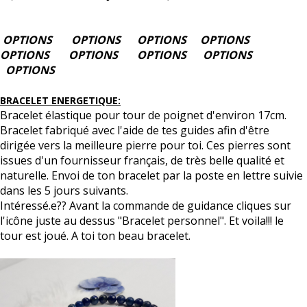
OPTIONS
OPTIONS OPTIONS OPTIONS
OPTIONS OPTIONS OPTIONS OPTIONS
OPTIONS
BRACELET ENERGETIQUE:
Bracelet élastique pour tour de poignet d'environ 17cm.
Bracelet fabriqué avec l'aide de tes guides afin d'être
dirigée vers la
meilleure
pierre pour toi. Ces pierres sont
issues d'un fournisseur français, de très belle qualité et
naturelle. Envoi de ton bracelet par la poste en lettre suivie
dans les 5 jours suivants.
Intéressé.e?? Avant la commande de guidance cliques sur
l'icône juste au dessus "Bracelet personnel". Et voila!!! le
tour est joué. A toi ton beau bracelet.