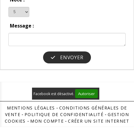
Message :
ENVOYER
Autoriser
Facebook est désactivé.
MENTIONS LÉGALES
CONDITIONS GÉNÉRALES DE
VENTE
POLITIQUE DE CONFIDENTIALITÉ
GESTION
COOKIES
MON COMPTE
CRÉER UN SITE INTERNET