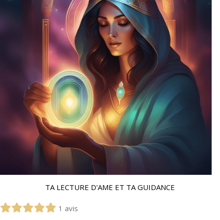
TA LECTURE D'AME ET TA GUIDANCE
1 avis