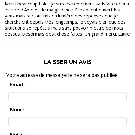
Merci beaucoup Lolo ! je suis extrêmement satisfaite de ma
lecture d'Ame et de ma guidance. Elles m'ont ouvert les
yeux mais surtout mis en lumière des réponses que je
cherchaient depuis très longtemps. Je voyais bien que des
situations se répétais mais sans pouvoir mettre de mots
dessus. Désormais c'est chose faites. Un grand merci. Laure
LAISSER UN AVIS
Votre adresse de messagerie ne sera pas publiée.
Email :
Nom :
Note :