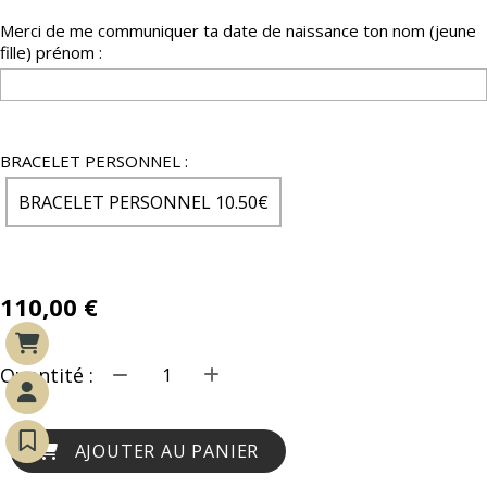
Merci de me communiquer ta date de naissance ton nom (jeune
fille) prénom :
BRACELET PERSONNEL :
BRACELET PERSONNEL 10.50€
110,00
€
Quantité :
AJOUTER AU PANIER