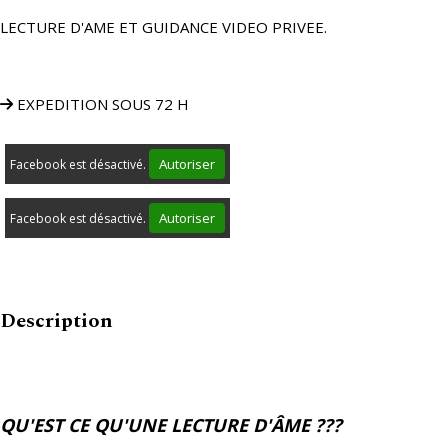
LECTURE D'AME ET GUIDANCE VIDEO PRIVEE.
EXPEDITION SOUS 72 H
Autoriser
Facebook est désactivé.
Autoriser
Facebook est désactivé.
Description
QU'EST CE QU'UNE LECTURE D'ÂME ???