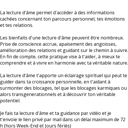
La lecture d'âme permet d'accéder à des informations
cachées concernant ton parcours personnel, tes émotions
et tes relations.
Les bienfaits d'une lecture d'âme peuvent être nombreux.
Prise de conscience accrue, apaisement des angoisses,
amélioration des relations et guidant sur le chemin à suivre.
En fin de compte, cette pratique vise à t'aider, à mieux te
comprendre et à vivre en harmonie avec ta véritable nature.
La lecture d'âme t'apporte un éclairage spirituel qui peut te
guider dans ta croissance personnelle, en t'aidant à
surmonter des blocages, tel que les blocages karmiques ou
alors transgenerationnels et à découvrir ton véritable
potentiel.
Je fais ta lecture d'âme et ta guidance par vidéo et je
t'envoie le lien privé par mail dans un délai maximum de 72
h (hors Week-End et Jours fériés)