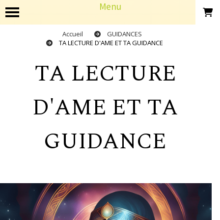
Panneau de gestion des cookies
Menu
Accueil
GUIDANCES
TA LECTURE D'AME ET TA GUIDANCE
TA LECTURE
D'AME ET TA
GUIDANCE